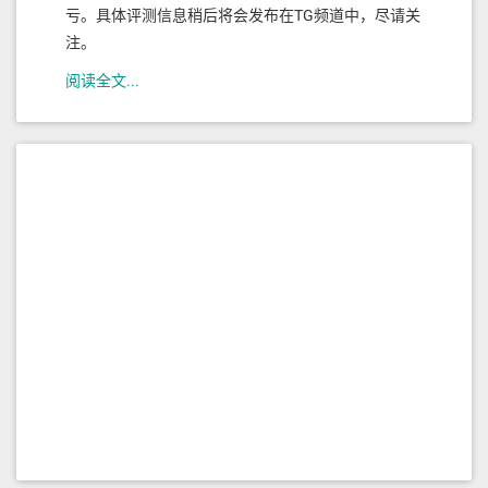
亏。具体评测信息稍后将会发布在TG频道中，尽请关
注。
阅读全文...