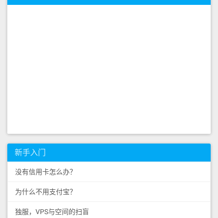
新手入门
没有信用卡怎么办？
为什么不用支付宝？
独服，VPS与空间的扫盲