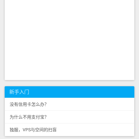
新手入门
没有信用卡怎么办？
为什么不用支付宝？
独服，VPS与空间的扫盲