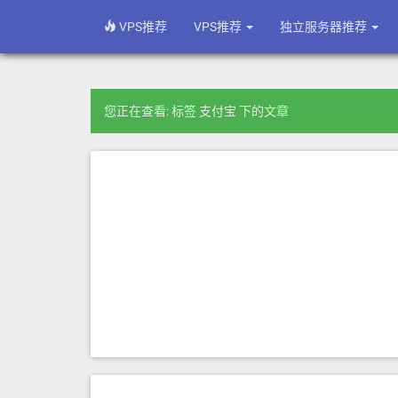
VPS推荐
VPS推荐
独立服务器推荐
您正在查看: 标签 支付宝 下的文章