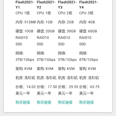
Flash2021-
Flash2021-
Flash2021-
Flash2021-
Y1
Y2
Y3
Y4
CPU: 1核
CPU: 1核
CPU: 2核
CPU: 3核
内存: 512MB
内存: 1GB
内存: 2GB
内存: 4GB
硬盘: 10GB
硬盘: 20GB
硬盘: 30GB
硬盘: 60GB
RAID10
RAID10
RAID10
RAID10
SSD
SSD
SSD
SSD
网络:
网络:
网络:
网络:
3TB/1Gbps
5TB/1Gbps
5TB/1Gbps
8TB/1Gbps
架构: KVM
架构: KVM
架构: KVM
架构: KVM
机房: 洛杉矶
机房: 洛杉矶
机房: 洛杉矶
机房: 洛杉矶
价格：14.02
价格：17.50
价格：29.55
价格：63.75
美元一年
美元一年
美元一年
美元一年
购买链接
购买链接
购买链接
购买链接