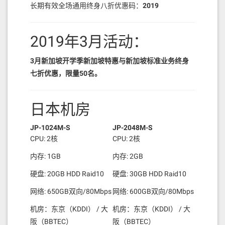
长期有效全场通用终身八折优惠码：
2019
2019年3月活动：
3月新加坡开学季新加坡特惠与新加坡标准业务终身
七折优惠，限量50名。
日本机房
JP-1024M-S
JP-2048M-S
CPU: 2核
CPU: 2核
内存: 1GB
内存: 2GB
硬盘: 20GB HDD Raid10
硬盘: 30GB HDD Raid10
网络: 650GB双向/80Mbps
网络: 600GB双向/80Mbps
机房：东京（KDDI） / 大
机房：东京（KDDI） / 大
阪（BBTEC）
阪（BBTEC）