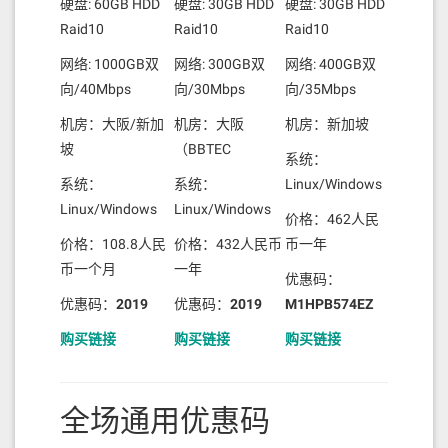
硬盘: 60GB HDD
硬盘: 30GB HDD
硬盘: 30GB HDD
Raid10
Raid10
Raid10
网络: 1000GB双
网络: 300GB双
网络: 400GB双
向/40Mbps
向/30Mbps
向/35Mbps
机房：大阪/新加
机房：大阪
机房：新加坡
坡
（BBTEC
系统：
系统：
系统：
Linux/Windows
Linux/Windows
Linux/Windows
价格：462人民
价格：108.8人民
价格：432人民币
币一年
币一个月
一年
优惠码：
优惠码：
2019
优惠码：
2019
M1HPB574EZ
购买链接
购买链接
购买链接
全场通用优惠码