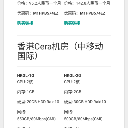
价格：95.2人民币一个月
价格：142.8人民币一个月
优惠码：
M1HPB574EZ
优惠码：
M1HPB574EZ
购买链接
购买链接
香港Cera机房（中移动
国际）
HKGL-1G
HKGL-2G
CPU: 2核
CPU: 2核
内存: 1GB
内存: 2GB
硬盘: 20GB HDD Raid10
硬盘: 30GB HDD Raid10
网络:
网络:
550GB/80Mbps(CMI)
500GB/80Mbps(CMI)