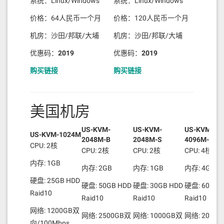
系统：Linux/Windows
系统：Linux/Windows
价格：64人民币一个月
价格：120人民币一个月
机房：沙田/邦联/大埔
机房：沙田/邦联/大埔
优惠码：
2019
优惠码：
2019
购买链接
购买链接
美国机房
US-KVM-
US-KVM-
US-KVM-
US-KVM-1024M
2048M-B
2048M-S
4096M-S
CPU: 2核
CPU: 2核
CPU: 2核
CPU: 4核
内存: 1GB
内存: 2GB
内存: 1GB
内存: 4GB
硬盘: 25GB HDD
硬盘: 50GB HDD
硬盘: 30GB HDD
硬盘: 60GB 
Raid10
Raid10
Raid10
Raid10
网络: 1200GB双
网络: 2500GB双
网络: 1000GB双
网络: 2000
向/100Mbps