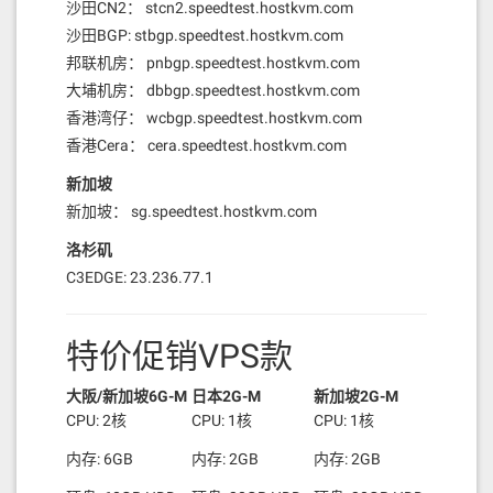
沙田CN2： stcn2.speedtest.hostkvm.com
沙田BGP: stbgp.speedtest.hostkvm.com
邦联机房： pnbgp.speedtest.hostkvm.com
大埔机房： dbbgp.speedtest.hostkvm.com
香港湾仔： wcbgp.speedtest.hostkvm.com
香港Cera： cera.speedtest.hostkvm.com
新加坡
新加坡： sg.speedtest.hostkvm.com
洛杉矶
C3EDGE: 23.236.77.1
特价促销VPS款
大阪/新加坡6G-M
日本2G-M
新加坡2G-M
CPU: 2核
CPU: 1核
CPU: 1核
内存: 6GB
内存: 2GB
内存: 2GB