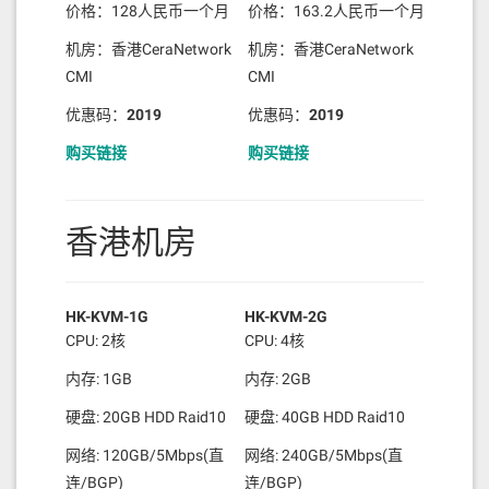
价格：128人民币一个月
价格：163.2人民币一个月
机房：香港CeraNetwork
机房：香港CeraNetwork
CMI
CMI
优惠码：
2019
优惠码：
2019
购买链接
购买链接
香港机房
HK-KVM-1G
HK-KVM-2G
CPU: 2核
CPU: 4核
内存: 1GB
内存: 2GB
硬盘: 20GB HDD Raid10
硬盘: 40GB HDD Raid10
网络: 120GB/5Mbps(直
网络: 240GB/5Mbps(直
连/BGP)
连/BGP)