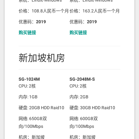
系统：Linux/Windows
系统：Linux/Windows
价格：108.8人民币一个月
价格：163.2人民币一个月
优惠码：
2019
优惠码：
2019
购买链接
购买链接
新加坡机房
SG-1024M
SG-2048M-S
CPU: 2核
CPU: 2核
内存: 1GB
内存: 2GB
硬盘: 20GB HDD Raid10
硬盘: 30GB HDD Raid10
网络: 650GB双
网络: 600GB双
向/100Mbps
向/100Mbps
机房：新加坡
机房：新加坡