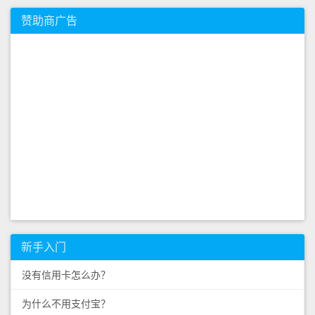
赞助商广告
新手入门
没有信用卡怎么办？
为什么不用支付宝？