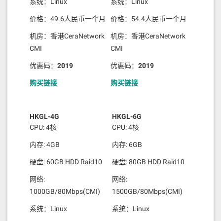
系统：Linux
系统：Linux
价格：49.6人民币一个月
价格：54.4人民币一个月
机房：香港CeraNetwork
机房：香港CeraNetwork
CMI
CMI
优惠码：
2019
优惠码：
2019
购买链接
购买链接
HKGL-4G
HKGL-6G
CPU: 4核
CPU: 4核
内存: 4GB
内存: 6GB
硬盘: 60GB HDD Raid10
硬盘: 80GB HDD Raid10
网络:
网络:
1000GB/80Mbps(CMI)
1500GB/80Mbps(CMI)
系统：Linux
系统：Linux