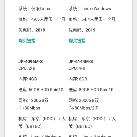
系统：仅限Linux
系统：Linux/Windows
价格：49.6人民币一个月
价格：54.4人民币一个月
优惠码：
2019
优惠码：
2019
购买链接
购买链接
JP-4096M-S
JP-6144M-S
CPU: 2核
CPU: 4核
内存: 4GB
内存: 6GB
硬盘: 60GB HDD Raid10
硬盘: 80GB HDD Raid10
网络: 1200GB双
网络: 2000GB双
向/80Mbps
向/80Mbps/2IP
机房：东京（KDDI） / 大
机房：东京（KDDI） / 大
阪（BBTEC）
阪（BBTEC）