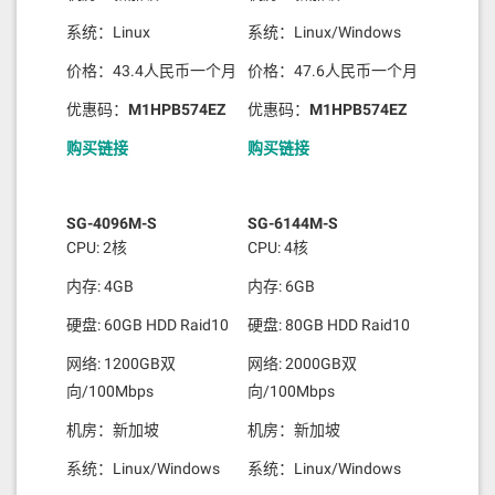
系统：Linux
系统：Linux/Windows
价格：43.4人民币一个月
价格：47.6人民币一个月
优惠码：
M1HPB574EZ
优惠码：
M1HPB574EZ
购买链接
购买链接
SG-4096M-S
SG-6144M-S
CPU: 2核
CPU: 4核
内存: 4GB
内存: 6GB
硬盘: 60GB HDD Raid10
硬盘: 80GB HDD Raid10
网络: 1200GB双
网络: 2000GB双
向/100Mbps
向/100Mbps
机房：新加坡
机房：新加坡
系统：Linux/Windows
系统：Linux/Windows