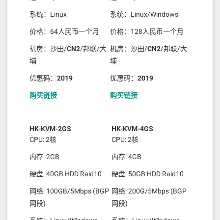
系统：Linux
系统：Linux/Windows
价格：64人民币一个月
价格：128人民币一个月
机房：沙田/
CN2
/邦联/大
机房：沙田/
CN2
/邦联/大
埔
埔
优惠码：
2019
优惠码：
2019
购买链接
购买链接
HK-KVM-2GS
HK-KVM-4GS
CPU: 2核
CPU: 2核
内存: 2GB
内存: 4GB
硬盘: 40GB HDD Raid10
硬盘: 50GB HDD Raid10
网络: 100GB/5Mbps (BGP
网络: 200G/5Mbps (BGP
网段)
网段)