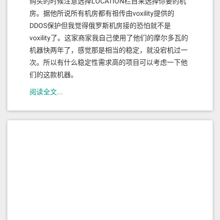
购买的时候注意选择LOCATION栏目来选择你要的机
房。据他所说所有机房都有祖传由voxility提供的
DDOS保护但我觉得俄罗斯机房接的恐怕就不是
voxility了。这家商家我自己使用了他们的摩尔多瓦的
机器快两年了，感觉那是相当的稳定，就没宕机过一
次。所以有什么稳定性需求高的项目可以考虑一下他
们的这款机器。
阅读全文...