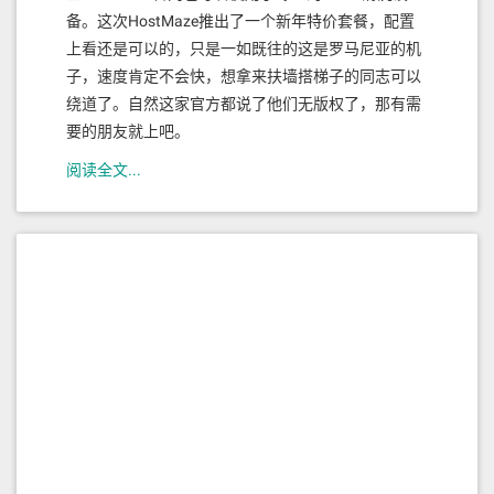
备。这次HostMaze推出了一个新年特价套餐，配置
上看还是可以的，只是一如既往的这是罗马尼亚的机
子，速度肯定不会快，想拿来扶墙搭梯子的同志可以
绕道了。自然这家官方都说了他们无版权了，那有需
要的朋友就上吧。
阅读全文...