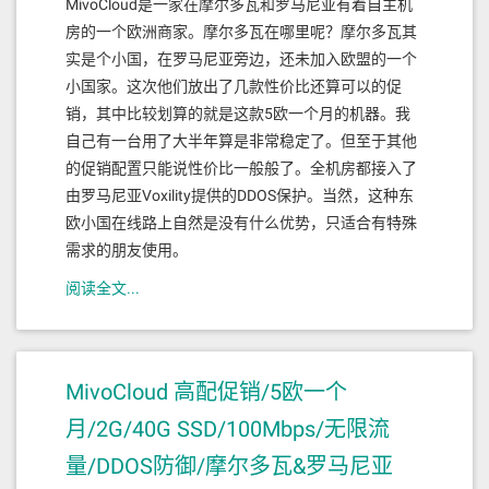
MivoCloud是一家在摩尔多瓦和罗马尼亚有着自主机
房的一个欧洲商家。摩尔多瓦在哪里呢？摩尔多瓦其
实是个小国，在罗马尼亚旁边，还未加入欧盟的一个
小国家。这次他们放出了几款性价比还算可以的促
销，其中比较划算的就是这款5欧一个月的机器。我
自己有一台用了大半年算是非常稳定了。但至于其他
的促销配置只能说性价比一般般了。全机房都接入了
由罗马尼亚Voxility提供的DDOS保护。当然，这种东
欧小国在线路上自然是没有什么优势，只适合有特殊
需求的朋友使用。
阅读全文...
MivoCloud 高配促销/5欧一个
月/2G/40G SSD/100Mbps/无限流
量/DDOS防御/摩尔多瓦&罗马尼亚